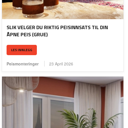
SLIK VELGER DU RIKTIG PEISINNSATS TIL DIN
ÅPNE PEIS (GRUE)
LES INNLEGG
Peismonteringer
23 April 2026