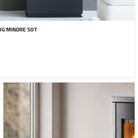
OG MINDRE SOT