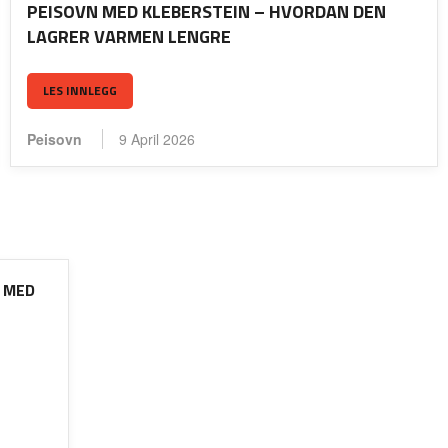
PEISOVN MED KLEBERSTEIN – HVORDAN DEN
LAGRER VARMEN LENGRE
LES INNLEGG
Peisovn
9 April 2026
 MED