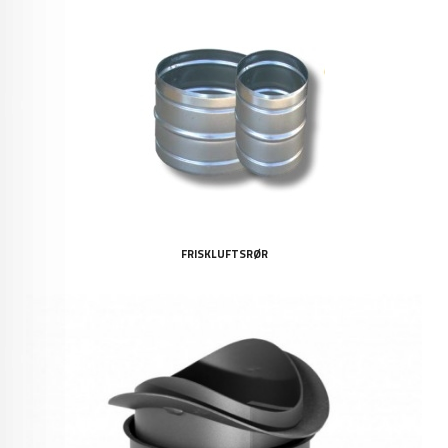
FRISKLUFTSRØR