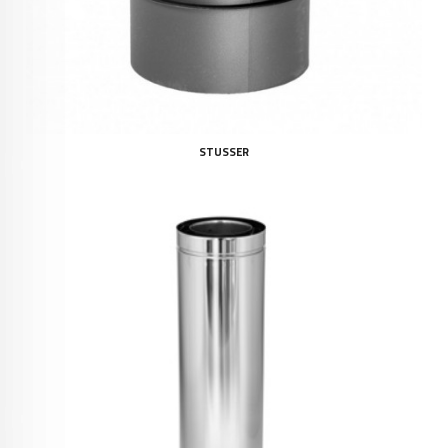
STUSSER