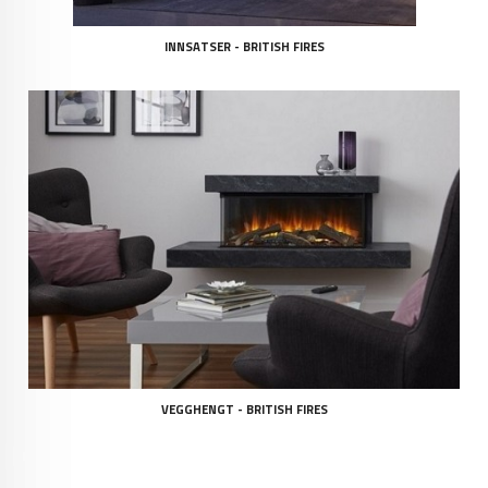
INNSATSER - BRITISH FIRES
VEGGHENGT - BRITISH FIRES