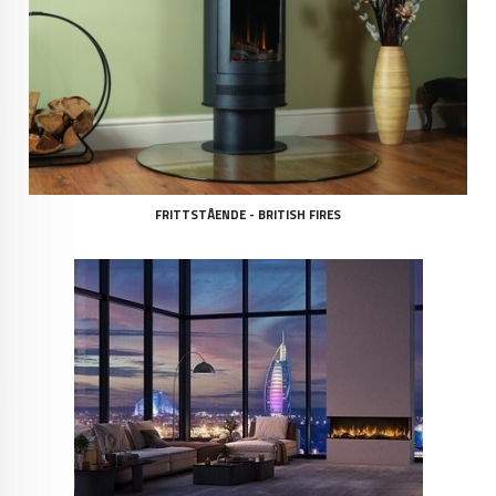
FRITTSTÅENDE - BRITISH FIRES