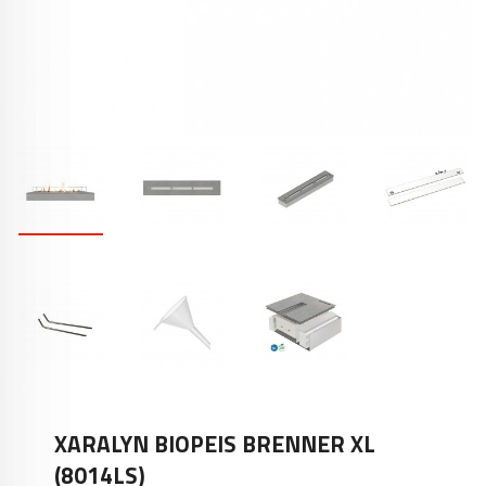
XARALYN BIOPEIS BRENNER XL
(8014LS)