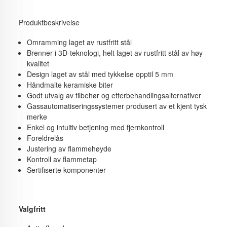
Produktbeskrivelse
Omramming laget av rustfritt stål
Brenner i 3D-teknologi, helt laget av rustfritt stål av høy
kvalitet
Design laget av stål med tykkelse opptil 5 mm
Håndmalte keramiske biter
Godt utvalg av tilbehør og etterbehandlingsalternativer
Gassautomatiseringssystemer produsert av et kjent tysk
merke
Enkel og intuitiv betjening med fjernkontroll
Foreldrelås
Justering av flammehøyde
Kontroll av flammetap
Sertifiserte komponenter
Valgfritt