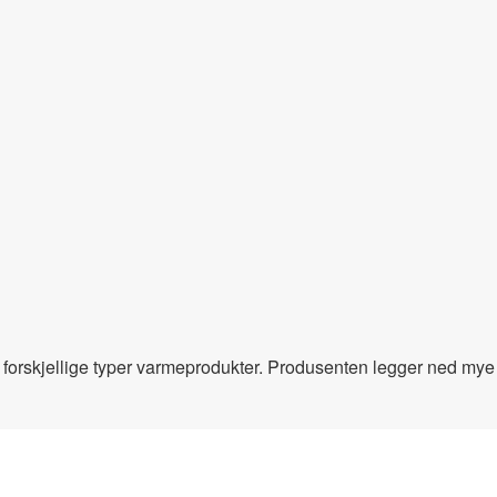
 forskjellige typer varmeprodukter. Produsenten legger ned mye t