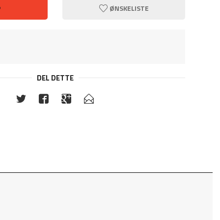
P
ØNSKELISTE
DEL DETTE