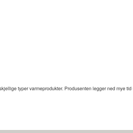
rskjellige typer varmeprodukter. Produsenten legger ned mye tid 