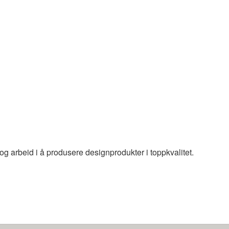
og arbeid i å produsere designprodukter i toppkvalitet.