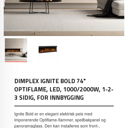
DIMPLEX IGNITE BOLD 74"
OPTIFLAME, LED, 1000/2000W, 1-2-
3 SIDIG, FOR INNBYGGING
Ignite Bold er en elegant elektrisk peis med
imponerende Optiflame-flammer, speilbakpanel og
panoramaglass. Den kan installeres som front-,