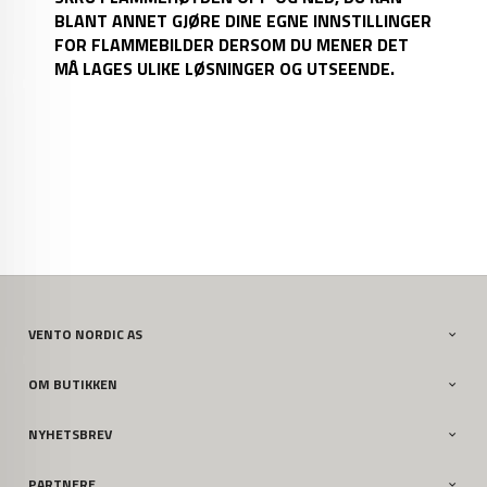
BLANT ANNET GJØRE DINE EGNE INNSTILLINGER
FOR FLAMMEBILDER DERSOM DU MENER DET
MÅ LAGES ULIKE LØSNINGER OG UTSEENDE.
VENTO NORDIC AS
OM BUTIKKEN
NYHETSBREV
PARTNERE