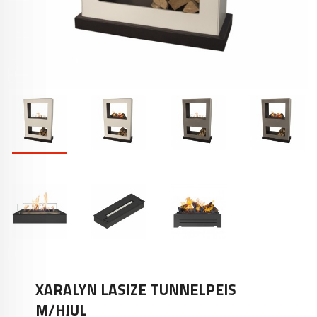
XARALYN LASIZE TUNNELPEIS
M/HJUL