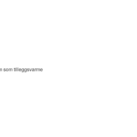
om som tilleggsvarme