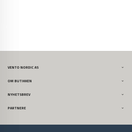
VENTO NORDIC AS
OM BUTIKKEN
NYHETSBREV
PARTNERE