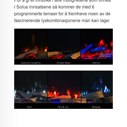
i Solus innsatsene så kommer de med 6
programmerte temaer for å fremheve noen av de
fascinerende lyskombinasjonene man kan lage: