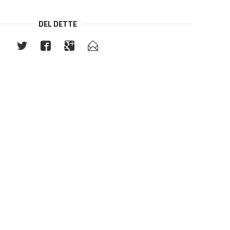
DEL DETTE