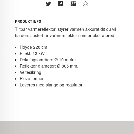
PRODUKTINFO
Tiltbar varmereflektor, styrer varmen akkurat dit du vil
ha den. Justerbar varmereflektor som er ekstra bred.
Høyde 220 cm
Effekt: 13 kW
Dekningsområde: Ø 10 meter
Reflektor diameter: Ø 865 mm.
Veltesikring
Piezo tenner
Leveres med slange og regulator