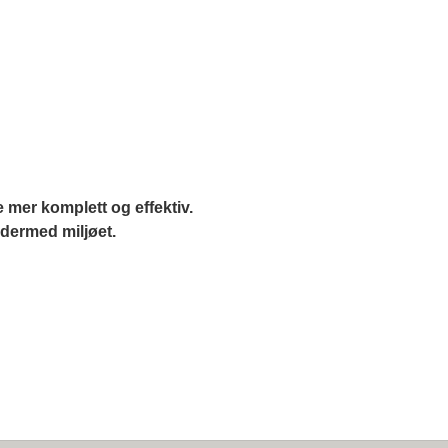
mer komplett og effektiv. 
 dermed miljøet.