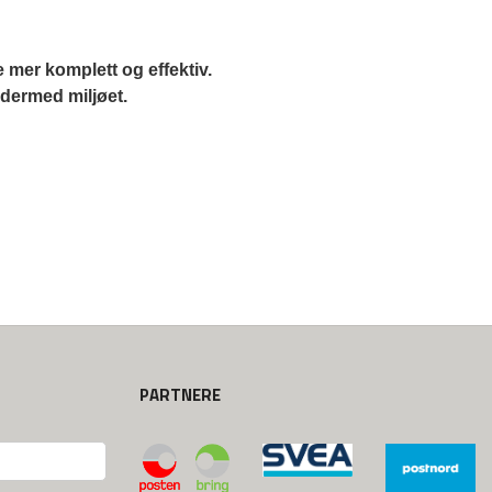
mer komplett og effektiv. 
 dermed miljøet.
PARTNERE