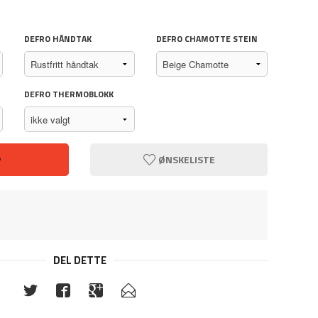
DEFRO HÅNDTAK
DEFRO CHAMOTTE STEIN
DEFRO THERMOBLOKK
P
ØNSKELISTE
DEL DETTE