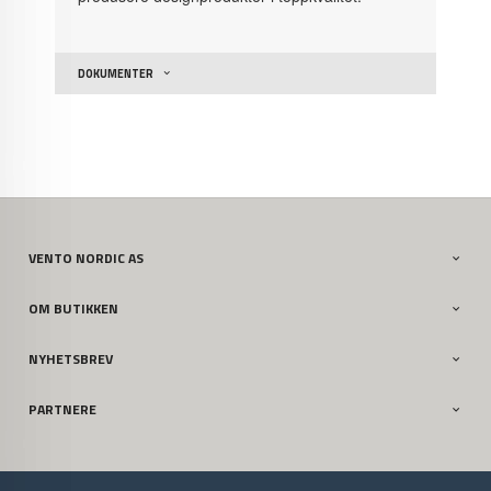
DOKUMENTER
VENTO NORDIC AS
OM BUTIKKEN
NYHETSBREV
PARTNERE