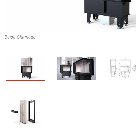
Beige Chamotte