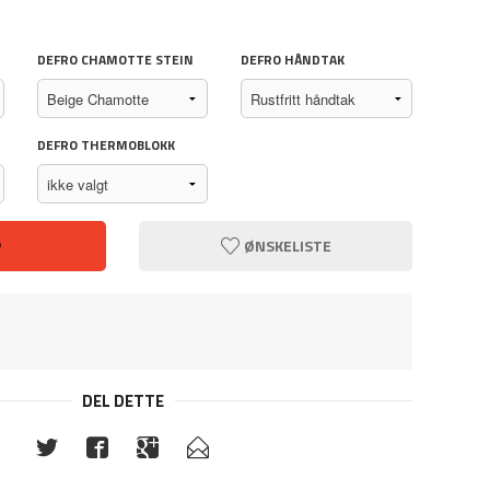
DEFRO CHAMOTTE STEIN
DEFRO HÅNDTAK
DEFRO THERMOBLOKK
P
ØNSKELISTE
DEL DETTE